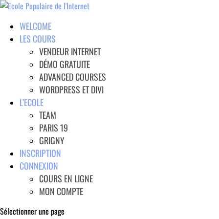
WELCOME
LES COURS
VENDEUR INTERNET
DÉMO GRATUITE
ADVANCED COURSES
WORDPRESS ET DIVI
L’ECOLE
TEAM
PARIS 19
GRIGNY
INSCRIPTION
CONNEXION
COURS EN LIGNE
MON COMPTE
Sélectionner une page